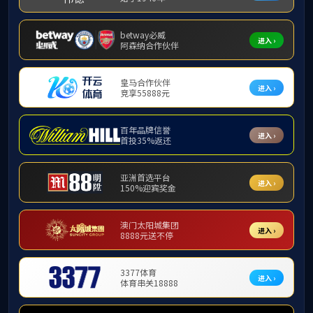
发布时间：2024-12-17
浏览次数：
文章来源：伟德
体育官网
为促进伟德体育官网特聘教授
与师生的学术交流
凸显外籍专家学术引领力和影响力
让师生了解教育研究的国际前沿
共同探讨和展望面向未来的教育
延续四年的特聘教授国际学术跨年系列
于
2024
年
12月11
日
伟德体育官网特聘教授年终报告会成功举办
伟德体育官网成立十周年学术部庆活动圆满收官
6位
国际知名学者