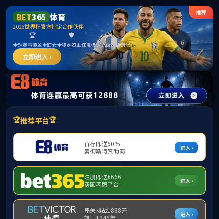
BV伟德(bevictor)官方网站-Officials Website
师资队伍
学前教育学
首页
师资队伍
在职教师
学前教育学